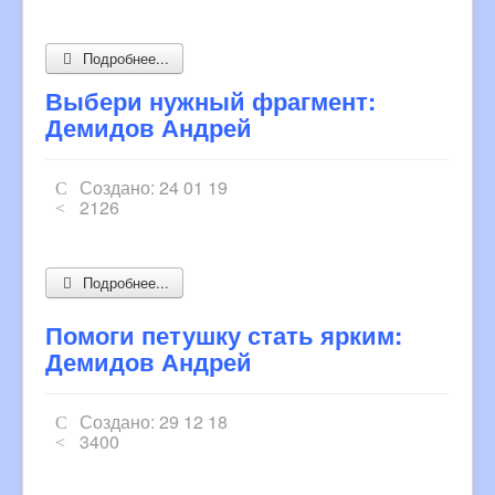
Подробнее...
Выбери нужный фрагмент:
Демидов Андрей
Создано: 24 01 19
2126
Подробнее...
Помоги петушку стать ярким:
Демидов Андрей
Создано: 29 12 18
3400