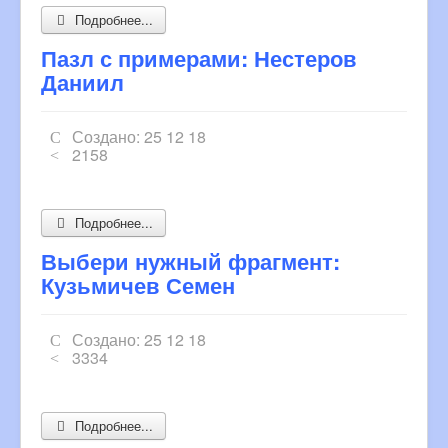
Подробнее...
Пазл с примерами: Нестеров
Даниил
Создано: 25 12 18
2158
Подробнее...
Выбери нужный фрагмент:
Кузьмичев Семен
Создано: 25 12 18
3334
Подробнее...