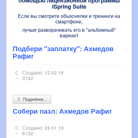
помощью лицензионной программы
iSpring Suite
Если вы смотрите объяснялки и тренинги на
смартфоне,
лучше разворачивать его в "альбомный"
вариант
Подбери "заплатку": Ахмедов
Рафиг
Создано: 12 02 19
3742
Подробнее...
Собери пазл: Ахмедов Рафиг
Создано: 24 01 19
6132