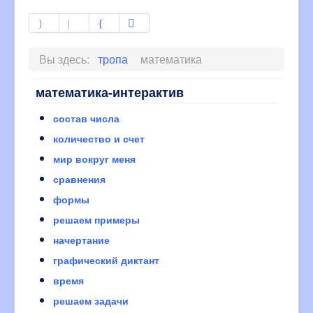
Вы здесь:
тропа
математика
математика-интерактив
состав числа
количество и счет
мир вокруг меня
сравнения
формы
решаем примеры
начертание
графический диктант
время
решаем задачи