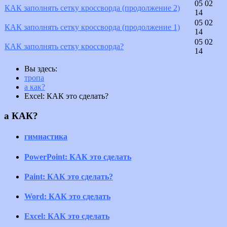
05 02
КАК заполнять сетку кроссворда (продолжение 2)
14
05 02
КАК заполнять сетку кроссворда (продолжение 1)
14
05 02
КАК заполнять сетку кроссворда?
14
Вы здесь:
тропа
а как?
Excel: КАК это сделать?
а КАК?
гимнастика
PowerPoint: КАК это сделать
Paint: КАК это сделать?
Word: КАК это сделать
Excel: КАК это сделать